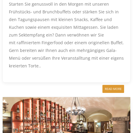
Starten Sie genussvoll in den Morgen mit unseren
Frühstücks- und Brunchbuffets oder stärken Sie sich in
den Tagungspausen mit kleinen Snacks, Kaffee und
Kuchen sowie einem exquisiten Mittagessen. Sie laden
zum Sektempfang ein? Dann verwöhnen wir Sie
mit raffiniertem Fingerfood oder einem originellen Buffet.
Gern bereiten wir Ihnen auch ein mehrgängiges Gala-
Menü oder versüßen Ihre Veranstalltung mit einer eigens
kreierten Torte..
READ MORE