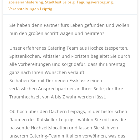
speisenanlieferung
,
Stadtfest Leipzig
,
Tagungsversorgung
,
Veranstaltungen Leipzig
Sie haben denn Partner fürs Leben gefunden und wollen
nun den großen Schritt wagen und heiraten?
Unser erfahrenes Catering Team aus Hochzeitsexperten,
Spitzenköchen, Pâtissier und Floristen begleitet Sie durch
alle Vorbereitungen und sorgt dafür, dass Ihr Ehrentag
ganz nach Ihren Wünschen verläuft.
So haben Sie mit Der neuen Essklasse einen
verlässlichen Ansprechpartner an Ihrer Seite, der Ihre
Traumhochzeit von A bis Z wahr werden lässt.
Ob hoch über den Dächern Leipzigs, in der historischen
Räumen des Ratskeller Leipzig – wählen Sie mit uns die
passende Hochzeitslocation und lassen Sie sich von
unserem Catering-Team mit allem verwöhnen, was das