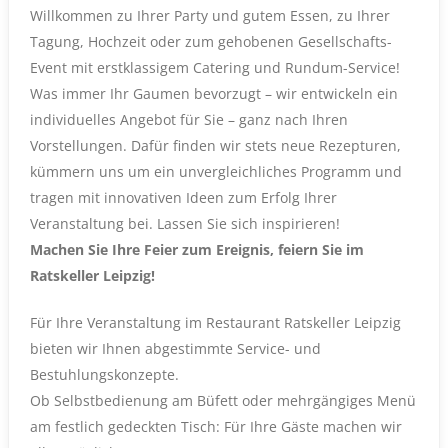
Willkommen zu Ihrer Party und gutem Essen, zu Ihrer
Tagung, Hochzeit oder zum gehobenen Gesellschafts-
Event mit erstklassigem Catering und Rundum-Service!
Was immer Ihr Gaumen bevorzugt – wir entwickeln ein
individuelles Angebot für Sie – ganz nach Ihren
Vorstellungen. Dafür finden wir stets neue Rezepturen,
kümmern uns um ein unvergleichliches Programm und
tragen mit innovativen Ideen zum Erfolg Ihrer
Veranstaltung bei. Lassen Sie sich inspirieren!
Machen Sie Ihre Feier zum Ereignis, feiern Sie im
Ratskeller Leipzig!
Für Ihre Veranstaltung im Restaurant Ratskeller Leipzig
bieten wir Ihnen abgestimmte Service- und
Bestuhlungskonzepte.
Ob Selbstbedienung am Büfett oder mehrgängiges Menü
am festlich gedeckten Tisch: Für Ihre Gäste machen wir