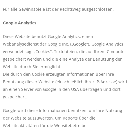
Für alle Gewinnspiele ist der Rechtsweg ausgeschlossen.
Google Analytics
Diese Website benutzt Google Analytics, einen
Webanalysedienst der Google Inc. („Google“). Google Analytics
verwendet sog. „Cookies“, Textdateien, die auf Ihrem Computer
gespeichert werden und die eine Analyse der Benutzung der
Website durch Sie ermöglicht.
Die durch den Cookie erzeugten Informationen über Ihre
Benutzung dieser Website (einschließlich Ihrer IP-Adresse) wird
an einen Server von Google in den USA übertragen und dort
gespeichert.
Google wird diese Informationen benutzen, um Ihre Nutzung
der Website auszuwerten, um Reports über die
Websiteaktivitäten für die Websitebetreiber