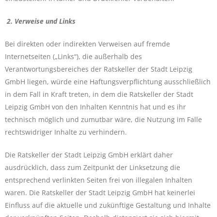
2. Verweise und Links
Bei direkten oder indirekten Verweisen auf fremde
Internetseiten („Links“), die außerhalb des
Verantwortungsbereiches der Ratskeller der Stadt Leipzig
GmbH liegen, würde eine Haftungsverpflichtung ausschließlich
in dem Fall in Kraft treten, in dem die Ratskeller der Stadt
Leipzig GmbH von den Inhalten Kenntnis hat und es ihr
technisch möglich und zumutbar wäre, die Nutzung im Falle
rechtswidriger Inhalte zu verhindern.
Die Ratskeller der Stadt Leipzig GmbH erklärt daher
ausdrücklich, dass zum Zeitpunkt der Linksetzung die
entsprechend verlinkten Seiten frei von illegalen Inhalten
waren. Die Ratskeller der Stadt Leipzig GmbH hat keinerlei
Einfluss auf die aktuelle und zukünftige Gestaltung und Inhalte