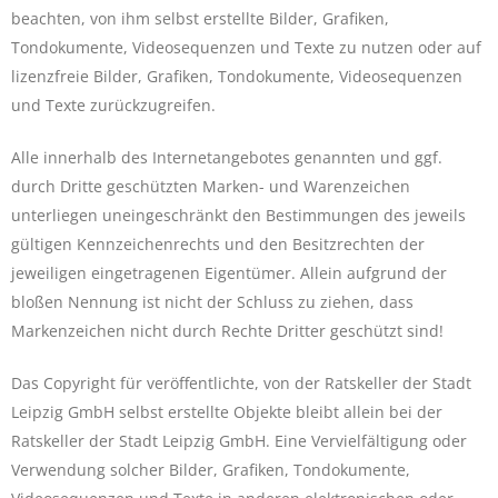
beachten, von ihm selbst erstellte Bilder, Grafiken,
Tondokumente, Videosequenzen und Texte zu nutzen oder auf
lizenzfreie Bilder, Grafiken, Tondokumente, Videosequenzen
und Texte zurückzugreifen.
Alle innerhalb des Internetangebotes genannten und ggf.
durch Dritte geschützten Marken- und Warenzeichen
unterliegen uneingeschränkt den Bestimmungen des jeweils
gültigen Kennzeichenrechts und den Besitzrechten der
jeweiligen eingetragenen Eigentümer. Allein aufgrund der
bloßen Nennung ist nicht der Schluss zu ziehen, dass
Markenzeichen nicht durch Rechte Dritter geschützt sind!
Das Copyright für veröffentlichte, von der Ratskeller der Stadt
Leipzig GmbH selbst erstellte Objekte bleibt allein bei der
Ratskeller der Stadt Leipzig GmbH. Eine Vervielfältigung oder
Verwendung solcher Bilder, Grafiken, Tondokumente,