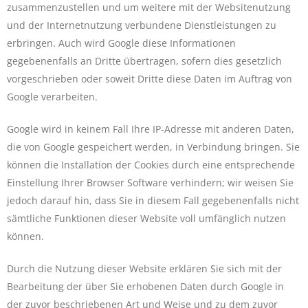
zusammenzustellen und um weitere mit der Websitenutzung
und der Internetnutzung verbundene Dienstleistungen zu
erbringen. Auch wird Google diese Informationen
gegebenenfalls an Dritte übertragen, sofern dies gesetzlich
vorgeschrieben oder soweit Dritte diese Daten im Auftrag von
Google verarbeiten.
Google wird in keinem Fall Ihre IP-Adresse mit anderen Daten,
die von Google gespeichert werden, in Verbindung bringen. Sie
können die Installation der Cookies durch eine entsprechende
Einstellung Ihrer Browser Software verhindern; wir weisen Sie
jedoch darauf hin, dass Sie in diesem Fall gegebenenfalls nicht
sämtliche Funktionen dieser Website voll umfänglich nutzen
können.
Durch die Nutzung dieser Website erklären Sie sich mit der
Bearbeitung der über Sie erhobenen Daten durch Google in
der zuvor beschriebenen Art und Weise und zu dem zuvor