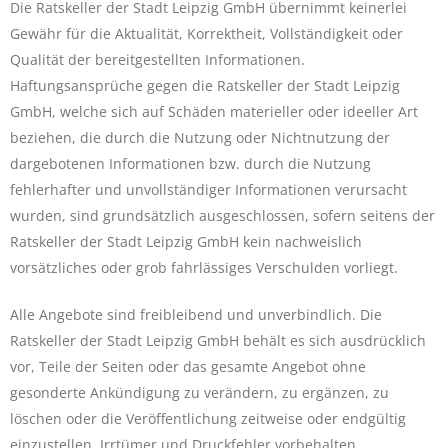
Die Ratskeller der Stadt Leipzig GmbH übernimmt keinerlei
Gewähr für die Aktualität, Korrektheit, Vollständigkeit oder
Qualität der bereitgestellten Informationen.
Haftungsansprüche gegen die Ratskeller der Stadt Leipzig
GmbH, welche sich auf Schäden materieller oder ideeller Art
beziehen, die durch die Nutzung oder Nichtnutzung der
dargebotenen Informationen bzw. durch die Nutzung
fehlerhafter und unvollständiger Informationen verursacht
wurden, sind grundsätzlich ausgeschlossen, sofern seitens der
Ratskeller der Stadt Leipzig GmbH kein nachweislich
vorsätzliches oder grob fahrlässiges Verschulden vorliegt.
Alle Angebote sind freibleibend und unverbindlich. Die
Ratskeller der Stadt Leipzig GmbH behält es sich ausdrücklich
vor, Teile der Seiten oder das gesamte Angebot ohne
gesonderte Ankündigung zu verändern, zu ergänzen, zu
löschen oder die Veröffentlichung zeitweise oder endgültig
einzustellen. Irrtümer und Druckfehler vorbehalten.