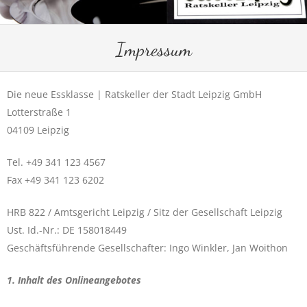
Impressum
Die neue Essklasse | Ratskeller der Stadt Leipzig GmbH
Lotterstraße 1
04109 Leipzig
Tel. +49 341 123 4567
Fax +49 341 123 6202
HRB 822 / Amtsgericht Leipzig / Sitz der Gesellschaft Leipzig
Ust. Id.-Nr.: DE 158018449
Geschäftsführende Gesellschafter: Ingo Winkler, Jan Woithon
1. Inhalt des Onlineangebotes