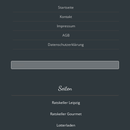
Startseite
Kontakt
Impressum
AGB
Datenschutzerklärung
Search
Seiten
Ratskeller Leipzig
Ratskeller Gourmet
Lotterladen